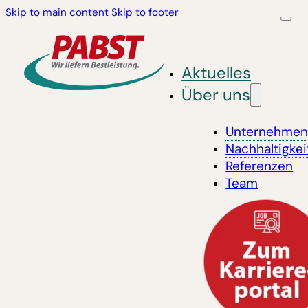
Skip to main content
Skip to footer
Aktuelles
Über uns
Unternehme
Nachhaltigkei
Referenzen
Team