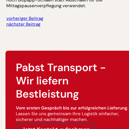
noch Biopapp-Schalen statt Aluschalen für die
Mittagspausenverpflegung verwendet.
vorheriger Beitrag
nächster Beitrag
Pabst Transport -
Wir liefern
Bestleistung
Vom ersten Gespräch bis zur erfolgreichen Lieferung.
Lassen Sie uns gemeinsam Ihre Logistik einfacher,
sicherer und nachhaltiger machen.