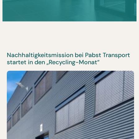
Nachhaltigkeitsmission bei Pabst Transport
startet in den „Recycling-Monat“