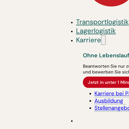
Transportlogistik
Lagerlogistik
Karriere
Ohne Lebenslauf
Beantworten Sie nur z
und bewerben Sie sich
Jetzt in unter 1 M
Karriere bei 
Ausbildung
Stellenangeb