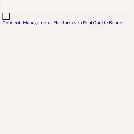
Consent-Management-Plattform von Real Cookie Banner