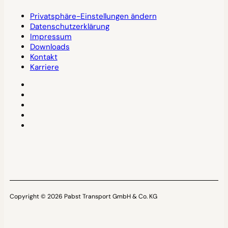
Privatsphäre-Einstellungen ändern
Datenschutzerklärung
Impressum
Downloads
Kontakt
Karriere
Copyright © 2026 Pabst Transport GmbH & Co. KG