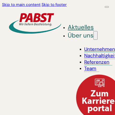
Skip to main content
Skip to footer
Aktuelles
Über uns
Unternehme
Nachhaltigkei
Referenzen
Team