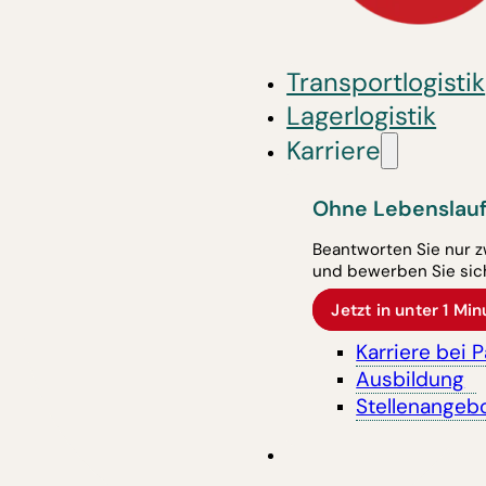
Transportlogistik
Lagerlogistik
Karriere
Ohne Lebenslauf
Beantworten Sie nur z
und bewerben Sie sich
Jetzt in unter 1 M
Karriere bei 
Ausbildung
Stellenangeb