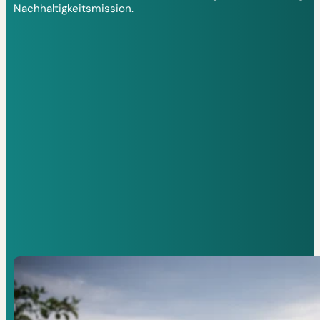
Nachhaltigkeitsmission.