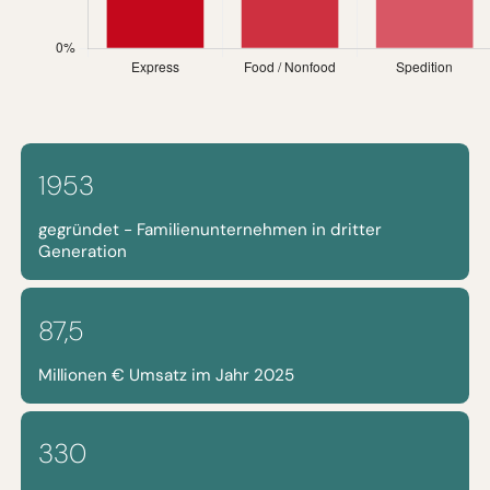
1953
gegründet - Familienunternehmen in dritter
Generation
87,5
Millionen € Umsatz im Jahr 2025
330