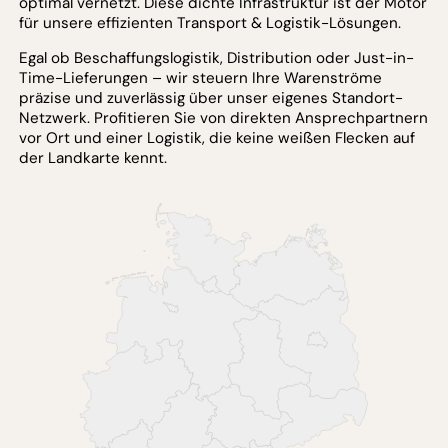
optimal vernetzt. Diese dichte Infrastruktur ist der Motor
für unsere effizienten Transport & Logistik-Lösungen.
Egal ob Beschaffungslogistik, Distribution oder Just-in-
Time-Lieferungen – wir steuern Ihre Warenströme
präzise und zuverlässig über unser eigenes Standort-
Netzwerk. Profitieren Sie von direkten Ansprechpartnern
vor Ort und einer Logistik, die keine weißen Flecken auf
der Landkarte kennt.