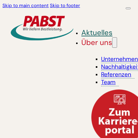
Skip to main content
Skip to footer
Aktuelles
Über uns
Unternehme
Nachhaltigkei
Referenzen
Team