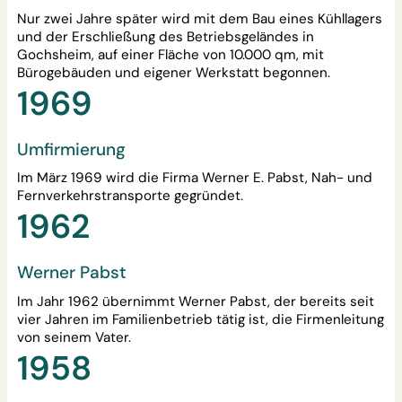
Nur zwei Jahre später wird mit dem Bau eines Kühllagers
und der Erschließung des Betriebsgeländes in
Gochsheim, auf einer Fläche von 10.000 qm, mit
Bürogebäuden und eigener Werkstatt begonnen.
1969
Umfirmierung
Im März 1969 wird die Firma Werner E. Pabst, Nah- und
Fernverkehrstransporte gegründet.
1962
Werner Pabst
Im Jahr 1962 übernimmt Werner Pabst, der bereits seit
vier Jahren im Familienbetrieb tätig ist, die Firmenleitung
von seinem Vater.
1958