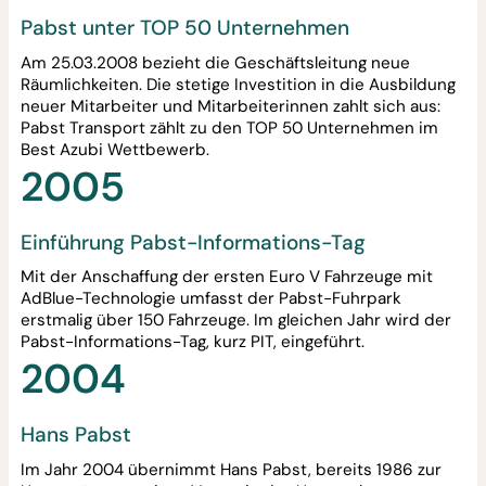
Pabst unter TOP 50 Unternehmen
Am 25.03.2008 bezieht die Geschäftsleitung neue
Räumlichkeiten. Die stetige Investition in die Ausbildung
neuer Mitarbeiter und Mitarbeiterinnen zahlt sich aus:
Pabst Transport zählt zu den TOP 50 Unternehmen im
Best Azubi Wettbewerb.
2005
Einführung Pabst-Informations-Tag
Mit der Anschaffung der ersten Euro V Fahrzeuge mit
AdBlue-Technologie umfasst der Pabst-Fuhrpark
erstmalig über 150 Fahrzeuge. Im gleichen Jahr wird der
Pabst-Informations-Tag, kurz PIT, eingeführt.
2004
Hans Pabst
Im Jahr 2004 übernimmt Hans Pabst, bereits 1986 zur