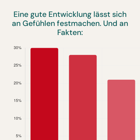
Eine gute Entwicklung lässt sich
an Gefühlen festmachen. Und an
Fakten: