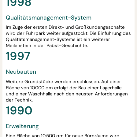
1998
Qualitätsmanagement-System
Im Zuge der ersten Direkt- und Großkundengeschäfte
wird der Fuhrpark weiter aufgestockt. Die Einführung des
Qualitätsmanagement-Systems ist ein weiterer
Meilenstein in der Pabst-Geschichte.
1997
Neubauten
Weitere Grundstücke werden erschlossen. Auf einer
Fläche von 10.000 qm erfolgt der Bau einer Lagerhalle
und einer Waschhalle nach den neusten Anforderungen
der Technik.
1990
Erweiterung
Eine Fläche von 10.500 qm für neue Büroräume wird