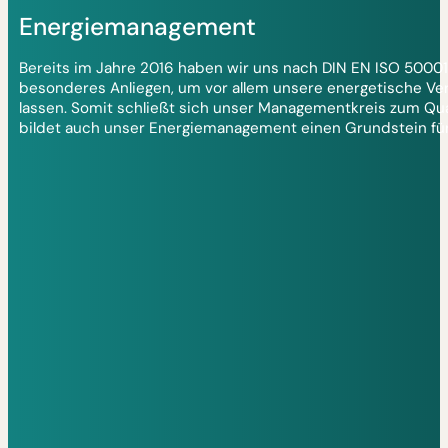
Energiemanagement
Bereits im Jahre 2016 haben wir uns nach DIN EN ISO 50001 z
besonderes Anliegen, um vor allem unsere energetische Ver
lassen. Somit schließt sich unser Managementkreis zum Qu
bildet auch unser Energiemanagement einen Grundstein für