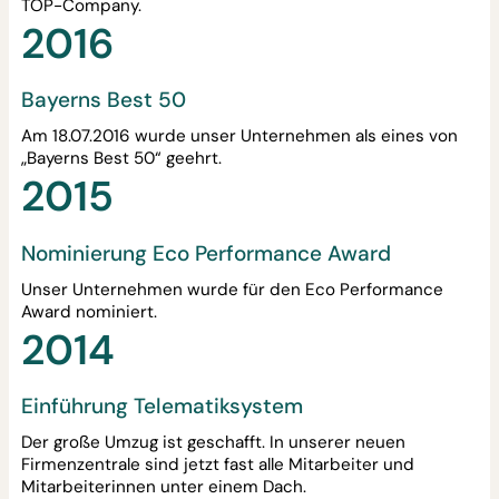
TOP-Company.
2016
Bayerns Best 50
Am 18.07.2016 wurde unser Unternehmen als eines von
„Bayerns Best 50“ geehrt.
2015
Nominierung Eco Performance Award
Unser Unternehmen wurde für den Eco Performance
Award nominiert.
2014
Einführung Telematiksystem
Der große Umzug ist geschafft. In unserer neuen
Firmenzentrale sind jetzt fast alle Mitarbeiter und
Mitarbeiterinnen unter einem Dach.