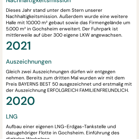
Nachhaltigkeitsmission
Dieses Jahr stand unter dem Stern unserer
Nachhaltigkeitsmission. Außerdem wurde eine weitere
Halle mit 10.000 m² gebaut sowie das Firmengelände um
5.000 m² in Gochsheim erweitert. Der Fuhrpark ist
mittlerweile auf über 300 eigene LKW angewachsen.
2021
Auszeichnungen
Gleich zwei Auszeichnungen dürfen wir entgegen
nehmen. Bereits zum dritten Mal wurden wir mit dem
Preis BAYERNS BEST 50 ausgezeichnet und erstmalig mit
der Auszeichnung ERFOLGREICH FAMILIENFREUNDLICH.
2020
LNG
Aufbau einer eigenen LNG-Erdgas-Tankstelle und
dazugehöriger Flotte in Gochsheim. Einführung des