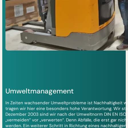
Umweltmanagement
In Zeiten wachsender Umweltprobleme ist Nachhaltigkeit w
tragen wir hier eine besonders hohe Verantwortung. Wir ste
Dezember 2003 sind wir nach der Umweltnorm DIN EN ISO 140
„vermeiden“ vor „verwerten“. Denn Abfälle, die erst gar ni
werden. Ein weiterer Schritt in Richtung eines nachhaltige