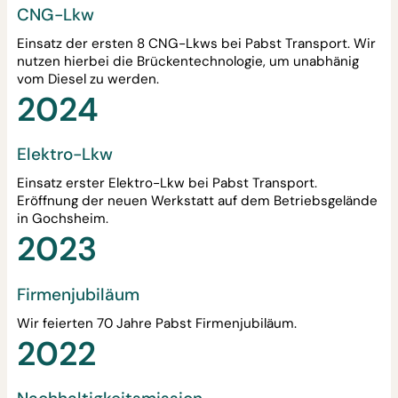
CNG-Lkw
Einsatz der ersten 8 CNG-Lkws bei Pabst Transport. Wir
nutzen hierbei die Brückentechnologie, um unabhänig
vom Diesel zu werden.
2024
Elektro-Lkw
Einsatz erster Elektro-Lkw bei Pabst Transport.
Eröffnung der neuen Werkstatt auf dem Betriebsgelände
in Gochsheim.
2023
Firmenjubiläum
Wir feierten 70 Jahre Pabst Firmenjubiläum.
2022