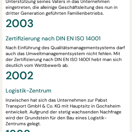
Unterstützung seines Vaters in das Unternehmen
eingetreten, die alleinige Geschäftsleitung des nun in
dritter Generation geführten Familienbetriebs.
2003
Zertifizierung nach DIN EN ISO 14001
Nach Einführung des Qualitätsmanagementsystems darf
auch das Umweltmanagementsystem nicht fehlen. Mit
der Zertifizierung nach DIN EN ISO 14001 hebt man sich
deutlich vom Wettbewerb ab.
2002
Logistik-Zentrum
Inzwischen hat sich das Unternehmen zur Pabst
Transport GmbH & Co. KG mit Hauptsitz in Gochsheim
entwickelt. Aufgrund der stetig wachsenden Nachfrage
wird der Grundstein für den Bau eines Logistik-
Zentrums gelegt.