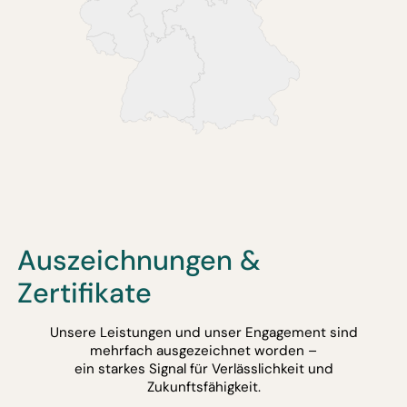
Auszeichnungen &
Zertifikate
Unsere Leistungen und unser Engagement sind
mehrfach ausgezeichnet worden –
ein starkes Signal für Verlässlichkeit und
Zukunftsfähigkeit.