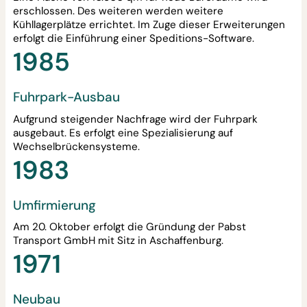
erschlossen. Des weiteren werden weitere
Kühllagerplätze errichtet. Im Zuge dieser Erweiterungen
erfolgt die Einführung einer Speditions-Software.
1985
Fuhrpark-Ausbau
Aufgrund steigender Nachfrage wird der Fuhrpark
ausgebaut. Es erfolgt eine Spezialisierung auf
Wechselbrückensysteme.
1983
Umfirmierung
Am 20. Oktober erfolgt die Gründung der Pabst
Transport GmbH mit Sitz in Aschaffenburg.
1971
Neubau