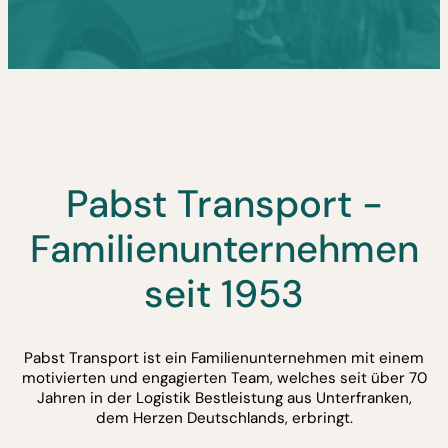
Pabst Transport -
Familienunternehmen
seit 1953
Pabst Transport ist ein Familienunternehmen mit einem
motivierten und engagierten Team, welches seit über 70
Jahren in der Logistik Bestleistung aus Unterfranken,
dem Herzen Deutschlands, erbringt.