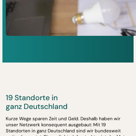
19 Standorte in
ganz Deutschland
Kurze Wege sparen Zeit und Geld. Deshalb haben wir
unser Netzwerk konsequent ausgebaut: Mit 19
Standorten in ganz Deutschland sind wir bundesweit