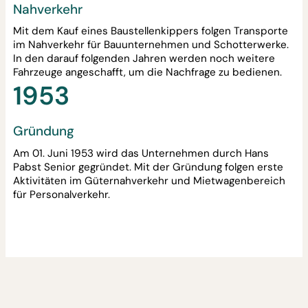
Nahverkehr
Mit dem Kauf eines Baustellenkippers folgen Transporte
im Nahverkehr für Bauunternehmen und Schotterwerke.
In den darauf folgenden Jahren werden noch weitere
Fahrzeuge angeschafft, um die Nachfrage zu bedienen.
1953
Gründung
Am 01. Juni 1953 wird das Unternehmen durch Hans
Pabst Senior gegründet. Mit der Gründung folgen erste
Aktivitäten im Güternahverkehr und Mietwagenbereich
für Personalverkehr.