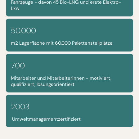
Fahrzeuge - davon 45 Bio-LNG und erste Elektro-
Lkw
50.000
m2 Lagerfläche mit 60.000 Palettenstellplätze
700
Mitarbeiter und Mitarbeiterinnen - motiviert,
qualifiziert, lösungsorientiert
2003
Umweltmanagementzertifiziert