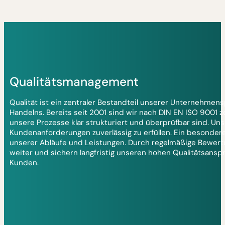
Qualitätsmanagement
Qualität ist ein zentraler Bestandteil unserer Unternehme
Handelns. Bereits seit 2001 sind wir nach DIN EN ISO 9001 zer
unsere Prozesse klar strukturiert und überprüfbar sind. Un
Kundenanforderungen zuverlässig zu erfüllen. Ein besondere
unserer Abläufe und Leistungen. Durch regelmäßige Bewertu
weiter und sichern langfristig unseren hohen Qualitätsansp
Kunden.