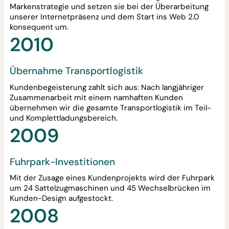
Markenstrategie und setzen sie bei der Überarbeitung
unserer Internetpräsenz und dem Start ins Web 2.0
konsequent um.
2010
Übernahme Transportlogistik
Kundenbegeisterung zahlt sich aus: Nach langjähriger
Zusammenarbeit mit einem namhaften Kunden
übernehmen wir die gesamte Transportlogistik im Teil-
und Komplettladungsbereich.
2009
Fuhrpark-Investitionen
Mit der Zusage eines Kundenprojekts wird der Fuhrpark
um 24 Sattelzugmaschinen und 45 Wechselbrücken im
Kunden-Design aufgestockt.
2008