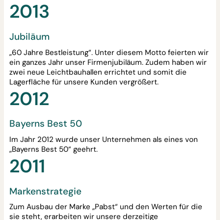
2013
Jubiläum
„60 Jahre Bestleistung“. Unter diesem Motto feierten wir
ein ganzes Jahr unser Firmenjubiläum. Zudem haben wir
zwei neue Leichtbauhallen errichtet und somit die
Lagerfläche für unsere Kunden vergrößert.
2012
Bayerns Best 50
Im Jahr 2012 wurde unser Unternehmen als eines von
„Bayerns Best 50“ geehrt.
2011
Markenstrategie
Zum Ausbau der Marke „Pabst“ und den Werten für die
sie steht, erarbeiten wir unsere derzeitige