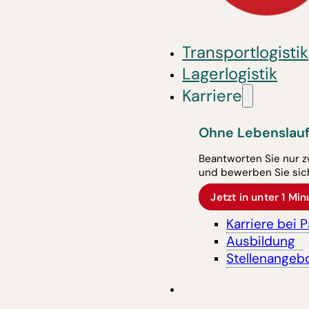
Transportlogistik
Lagerlogistik
Karriere
Ohne Lebenslauf
Beantworten Sie nur z
und bewerben Sie sich
Jetzt in unter 1 M
Karriere bei 
Ausbildung
Stellenangeb