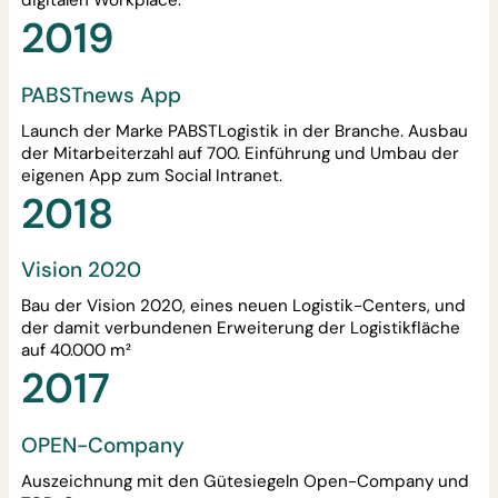
digitalen Workplace.
2019
PABSTnews App
Launch der Marke PABSTLogistik in der Branche. Ausbau
der Mitarbeiterzahl auf 700. Einführung und Umbau der
eigenen App zum Social Intranet.
2018
Vision 2020
Bau der Vision 2020, eines neuen Logistik-Centers, und
der damit verbundenen Erweiterung der Logistikfläche
auf 40.000 m²
2017
OPEN-Company
Auszeichnung mit den Gütesiegeln Open-Company und