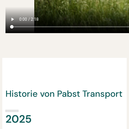
Historie von Pabst Transport
2025