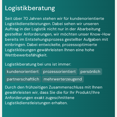
Logistikberatung
Seit über 70 Jahren stehen wir für kundenorientierte
Logistikdienstleistungen. Dabei sehen wir unseren
Auftrag in der Logistik nicht nur in der Abarbeitung
gestellter Anforderungen, wir möchten unser Know-How
bereits im Entstehungsprozess gestellter Aufgaben mit
einbringen. Dabei entwickelte, prozessoptimierte
Logistiklösungen gewährleisten Ihnen eine hohe
Wettbewerbsfähigkeit.
Logistikberatung bei uns ist immer:
kundenorientiert
prozessorientiert
persönlich
partnerschaftlich
mehrwerterzeugend
Durch den frühzeitigen Zusammenschluss mit Ihnen
gewährleisten wir, dass Sie die für Ihr Produkt/Ihre
Anforderungen exakt zugeschnittene
Logistikdienstleistungen erhalten.