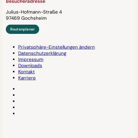
Besucheradresse
Julius-Hofmann-Straße 4
97469 Gochsheim
Routenplaner
Privatsphäre-Einstellungen ändern
Datenschutzerklärung
Impressum
Downloads
Kontakt
Karriere