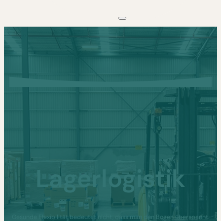
Lagerlogistik
Gesunde Flexibilität bedeutet nicht, dass man den Bogen überspannt.