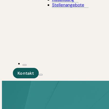
Stellenangebote
Kontakt