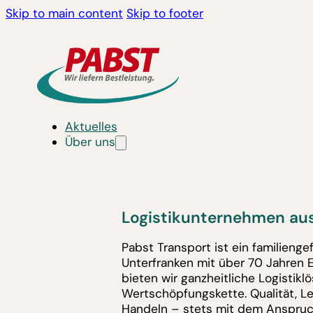
Skip to main content
Skip to footer
Aktuelles
Über uns
Logistikunternehmen aus
Pabst Transport ist ein familieng
Unterfranken mit über 70 Jahren 
bieten wir ganzheitliche Logistik
Wertschöpfungskette. Qualität, L
Handeln – stets mit dem Anspruc