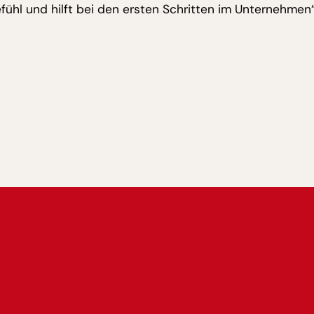
l und hilft bei den ersten Schritten im Unternehmen“, 