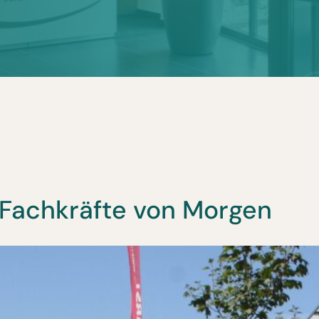
e Fachkräfte von Morgen