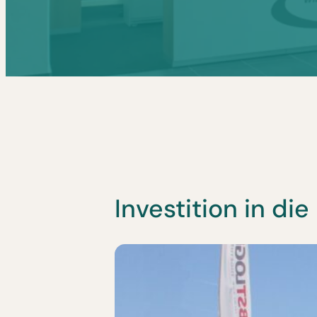
Investition in di