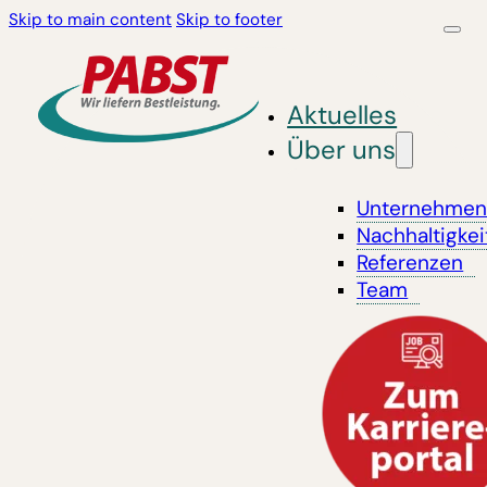
Skip to main content
Skip to footer
Aktuelles
Über uns
Unternehme
Nachhaltigkei
Referenzen
Team