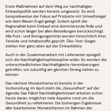
Erste Maßnahmen auf dem Weg zur nachhaltigen
Einkaufspolitik werden bereits umgesetzt. So wird
beispielsweise der Fokus auf Produkte mit Umweltsiegel
wie dem Blauen Engel gelegt. Zudem spielt die
Regionalität beim Einkauf eine dominierende Rolle und
wird schon länger bei allen Bestellungen berücksichtigt.
Alle Putz- und Reinigungsmittel werden hinsichtlich ihrer
Tenside und Inhaltsstoffe geprüft. Öko-Test-Sieger
stehen hier ganz oben auf der Einkaufsliste.
Auch in der Zusammenarbeit mit Lieferanten spiegelt
sich die Nachhaltigkeitsphilosophie wider. So werden die
unterschiedlichsten Nachhaltigkeits-Vereinbarungen
getroffen, um zukünftig am gleichen Strang ziehen zu
können.
Das nächste Monatsthema ist bereits in der
Vorbereitung. Im April steht die „Gesundheit“ auf der
Agenda. Das Pabst Nachhaltigkeitsteam arbeitet schon
heute daran, möglichst viele Aspekte rund um die
Gesundheit zu reflektieren. Die bisherigen Ergebnisse
aller bearbeiteter Monatsthemen im Rahmen der