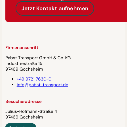
Jetzt Kontakt aufnehmen
Firmenanschrift
Pabst Transport GmbH & Co. KG
Industriestraße 15
97469 Gochsheim
+49 9721 7630-0
info@pabst-transport.de
Besucheradresse
Julius-Hofmann-Straße 4
97469 Gochsheim