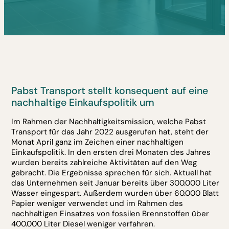
Pabst Transport stellt konsequent auf eine
nachhaltige Einkaufspolitik um
Im Rahmen der Nachhaltigkeitsmission, welche Pabst
Transport für das Jahr 2022 ausgerufen hat, steht der
Monat April ganz im Zeichen einer nachhaltigen
Einkaufspolitik. In den ersten drei Monaten des Jahres
wurden bereits zahlreiche Aktivitäten auf den Weg
gebracht. Die Ergebnisse sprechen für sich. Aktuell hat
das Unternehmen seit Januar bereits über 300.000 Liter
Wasser eingespart. Außerdem wurden über 60.000 Blatt
Papier weniger verwendet und im Rahmen des
nachhaltigen Einsatzes von fossilen Brennstoffen über
400.000 Liter Diesel weniger verfahren.