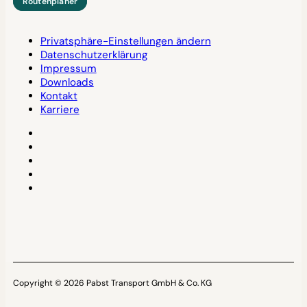
Routenplaner
Privatsphäre-Einstellungen ändern
Datenschutzerklärung
Impressum
Downloads
Kontakt
Karriere
Copyright © 2026 Pabst Transport GmbH & Co. KG