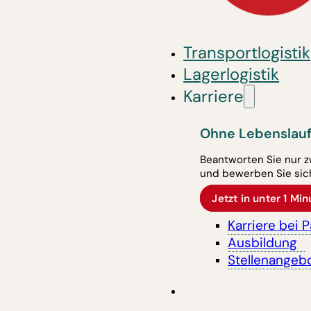
Transportlogistik
Lagerlogistik
Karriere
Ohne Lebenslauf
Beantworten Sie nur z
und bewerben Sie sich
Jetzt in unter 1 M
Karriere bei 
Ausbildung
Stellenangeb