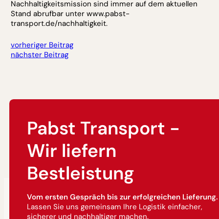
Nachhaltigkeitsmission sind immer auf dem aktuellen
Stand abrufbar unter www.pabst-
transport.de/nachhaltigkeit.
vorheriger Beitrag
nächster Beitrag
Pabst Transport -
Wir liefern
Bestleistung
Vom ersten Gespräch bis zur erfolgreichen Lieferung.
Lassen Sie uns gemeinsam Ihre Logistik einfacher,
sicherer und nachhaltiger machen.