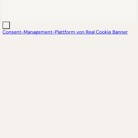
Consent-Management-Plattform von Real Cookie Banner