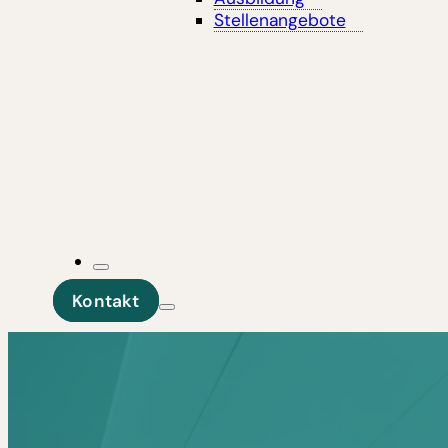
Stellenangebote
Kontakt