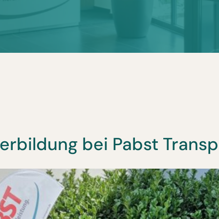
erbildung bei Pabst Transp