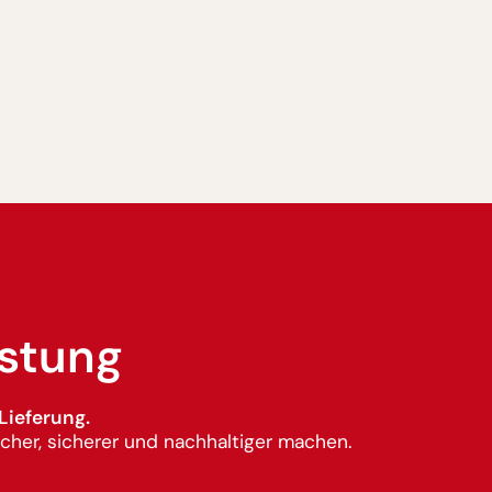
istung
Lieferung.
cher, sicherer und nachhaltiger machen.