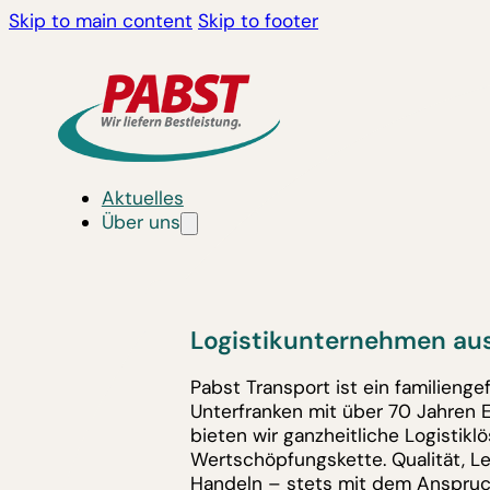
Skip to main content
Skip to footer
Aktuelles
Über uns
Logistikunternehmen aus
Pabst Transport ist ein familieng
Unterfranken mit über 70 Jahren 
bieten wir ganzheitliche Logistik
Wertschöpfungskette. Qualität, L
Handeln – stets mit dem Anspruc