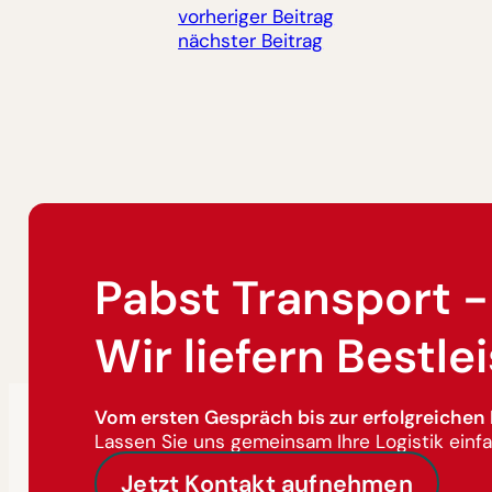
vorheriger Beitrag
nächster Beitrag
Pabst Transport -
Wir liefern Bestle
Vom ersten Gespräch bis zur erfolgreichen 
Lassen Sie uns gemeinsam Ihre Logistik einfa
Jetzt Kontakt aufnehmen