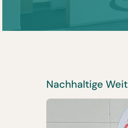
Nachhaltige Weit