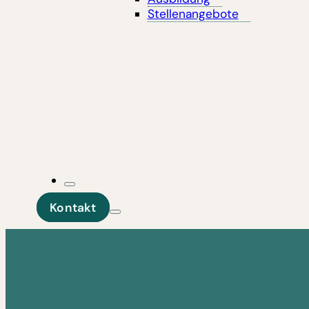
Stellenangebote
Kontakt