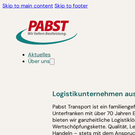
Skip to main content
Skip to footer
Aktuelles
Über uns
Logistikunternehmen aus
Pabst Transport ist ein familieng
Unterfranken mit über 70 Jahren 
bieten wir ganzheitliche Logistik
Wertschöpfungskette. Qualität, L
Handeln – stets mit dem Anspruc