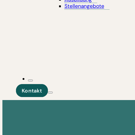
Stellenangebote
Kontakt