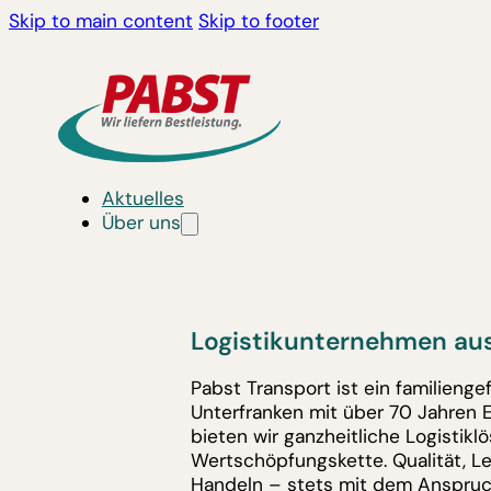
Skip to main content
Skip to footer
Aktuelles
Über uns
Logistikunternehmen aus
Pabst Transport ist ein familieng
Unterfranken mit über 70 Jahren 
bieten wir ganzheitliche Logistik
Wertschöpfungskette. Qualität, L
Handeln – stets mit dem Anspruc