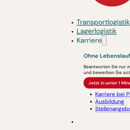
Transportlogistik
Lagerlogistik
Karriere
Ohne Lebenslauf
Beantworten Sie nur z
und bewerben Sie sich
Jetzt in unter 1 M
Karriere bei 
Ausbildung
Stellenangeb