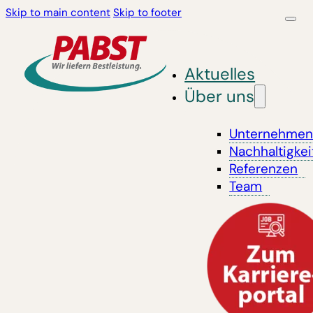
Skip to main content
Skip to footer
Aktuelles
Über uns
Unternehme
Nachhaltigkei
Referenzen
Team