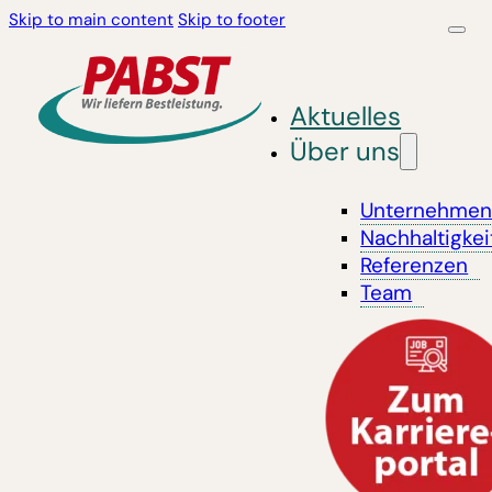
Skip to main content
Skip to footer
Aktuelles
Über uns
Unternehme
Nachhaltigkei
Referenzen
Team