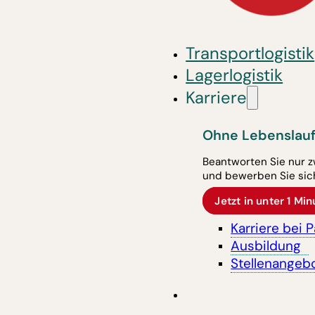
Transportlogistik
Lagerlogistik
Karriere
Ohne Lebenslauf
Beantworten Sie nur z
und bewerben Sie sich
Jetzt in unter 1 M
Karriere bei 
Ausbildung
Stellenangeb