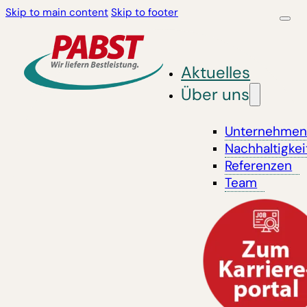
Skip to main content
Skip to footer
Aktuelles
Über uns
Unternehme
Nachhaltigkei
Referenzen
Team