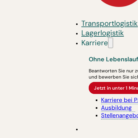
Transportlogistik
Lagerlogistik
Karriere
Ohne Lebenslauf
Beantworten Sie nur z
und bewerben Sie sich
Jetzt in unter 1 M
Karriere bei 
Ausbildung
Stellenangeb