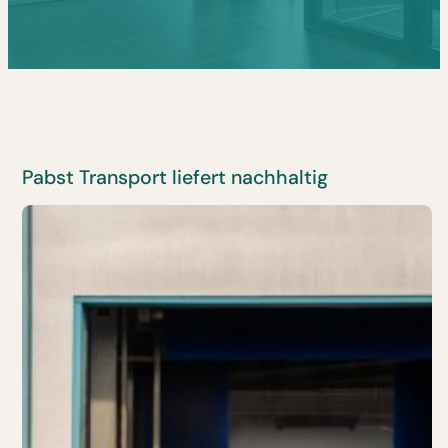
Pabst Transport liefert nachhaltig