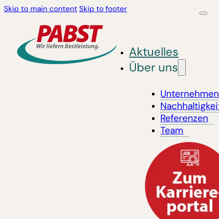
Skip to main content
Skip to footer
Aktuelles
Über uns
Unternehme
Nachhaltigkei
Referenzen
Team