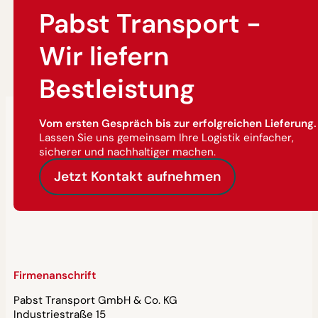
Pabst Transport -
Wir liefern
Bestleistung
Vom ersten Gespräch bis zur erfolgreichen Lieferung.
Lassen Sie uns gemeinsam Ihre Logistik einfacher,
sicherer und nachhaltiger machen.
Jetzt Kontakt aufnehmen
Firmenanschrift
Pabst Transport GmbH & Co. KG
Industriestraße 15