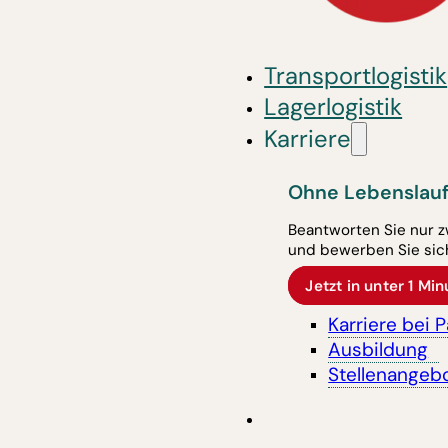
Transportlogistik
Lagerlogistik
Karriere
Ohne Lebenslauf
Beantworten Sie nur z
und bewerben Sie sich
Jetzt in unter 1 M
Karriere bei 
Ausbildung
Stellenangeb