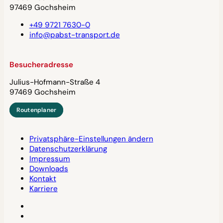
97469 Gochsheim
+49 9721 7630-0
info@pabst-transport.de
Besucheradresse
Julius-Hofmann-Straße 4
97469 Gochsheim
Routenplaner
Privatsphäre-Einstellungen ändern
Datenschutzerklärung
Impressum
Downloads
Kontakt
Karriere