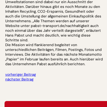
Umweltstationen sind dabei nur ein Ausschnitt der
Aktivitäten. Darüber hinaus gibt es noch Monate zu den
Inhalten Recycling, CO2-Ersparnis, Gesundheit oder
auch die Umstellung der allgemeinen Einkaufspolitik des
Unternehmens. „Alle Themen werden auf unserer
Website unter pabst-transport.de/nachhaltigkeit auch
noch einmal über das Jahr verteilt dargestellt“, erläutert
Hans Pabst und macht deutlich, wie wichtig diese
Schritte sind.
Die Mission wird flankierend begleitet von
unterschiedlichen Beiträgen, Filmen, Postings, Fotos und
Interviews. Die Aktivitäten für das nächste Monatsmotto
„Papier“ im Februar laufen bereits an. Auch hierüber wird
das Unternehmen Pabst ausführlich berichten.
vorheriger Beitrag
nächster Beitrag