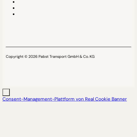
Copyright © 2026 Pabst Transport GmbH & Co. KG
Consent-Management-Plattform von Real Cookie Banner