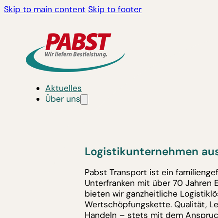
Skip to main content
Skip to footer
Aktuelles
Über uns
Logistikunternehmen aus
Pabst Transport ist ein familieng
Unterfranken mit über 70 Jahren 
bieten wir ganzheitliche Logistik
Wertschöpfungskette. Qualität, L
Handeln – stets mit dem Anspruc