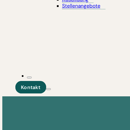
Stellenangebote
Kontakt