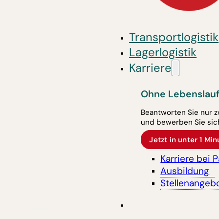
Transportlogistik
Lagerlogistik
Karriere
Ohne Lebenslauf
Beantworten Sie nur z
und bewerben Sie sich
Jetzt in unter 1 M
Karriere bei 
Ausbildung
Stellenangeb