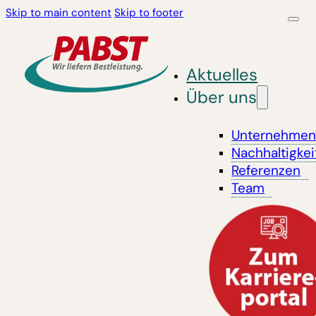
Skip to main content
Skip to footer
Aktuelles
Über uns
Unternehme
Nachhaltigkei
Referenzen
Team