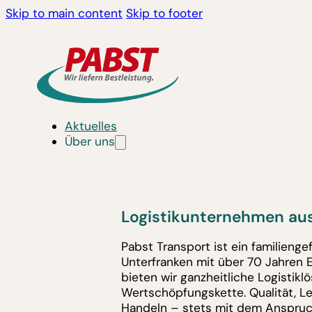
Skip to main content
Skip to footer
Aktuelles
Über uns
Logistikunternehmen aus
Pabst Transport ist ein familieng
Unterfranken mit über 70 Jahren 
bieten wir ganzheitliche Logistik
Wertschöpfungskette. Qualität, L
Handeln – stets mit dem Anspruc