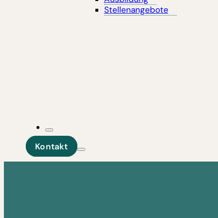
Stellenangebote
Kontakt