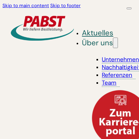
Skip to main content
Skip to footer
Aktuelles
Über uns
Unternehme
Nachhaltigkei
Referenzen
Team