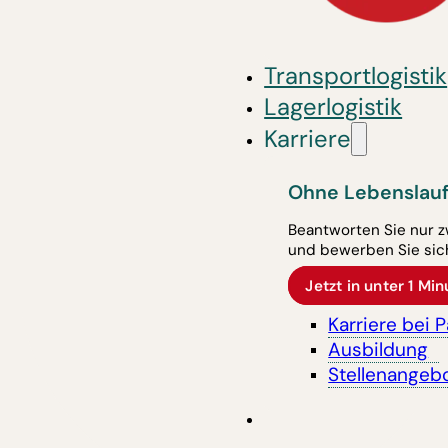
Transportlogistik
Lagerlogistik
Karriere
Ohne Lebenslauf
Beantworten Sie nur z
und bewerben Sie sich
Jetzt in unter 1 M
Karriere bei 
Ausbildung
Stellenangeb