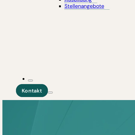
Stellenangebote
Kontakt