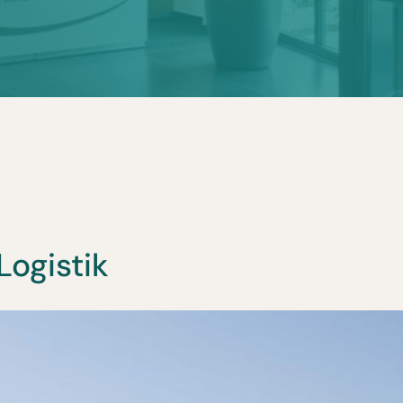
Logistik