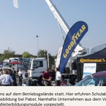
uns auf dem Betriebsgelände statt. Hier erfuhren Schula
e Ausbildung bei Pabst. Namhafte Unternehmen aus dem V
Weiterbildungsmodule vorgestellt.