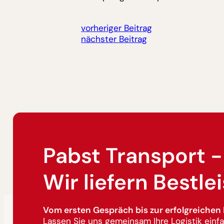
vorheriger Beitrag
nächster Beitrag
Pabst Transport -
Wir liefern Bestle
Vom ersten Gespräch bis zur erfolgreichen 
Lassen Sie uns gemeinsam Ihre Logistik einfa