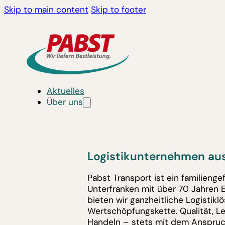
Skip to main content
Skip to footer
Aktuelles
Über uns
Logistikunternehmen aus
Pabst Transport ist ein familieng
Unterfranken mit über 70 Jahren 
bieten wir ganzheitliche Logistik
Wertschöpfungskette. Qualität, L
Handeln – stets mit dem Anspruc