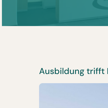
Ausbildung trifft 