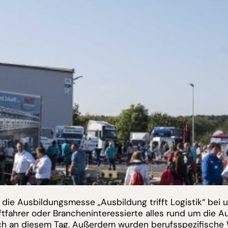
 die Ausbildungsmesse „Ausbildung trifft Logistik“ bei 
aftfahrer oder Brancheninteressierte alles rund um di
ch an diesem Tag. Außerdem wurden berufsspezifische 