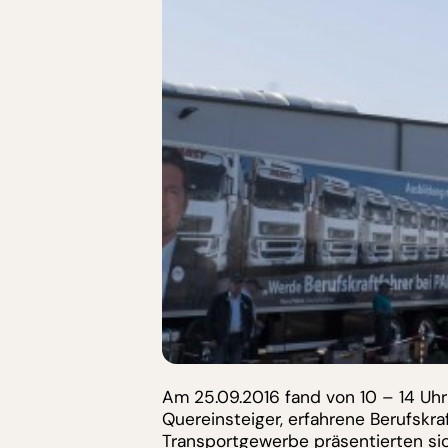
Am 25.09.2016 fand von 10 – 14 Uhr
Quereinsteiger, erfahrene Berufskr
Transportgewerbe präsentierten si