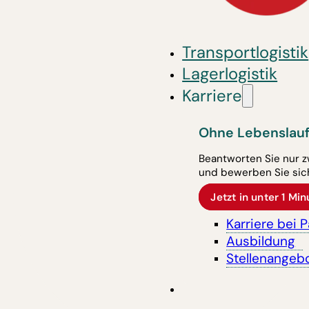
Transportlogistik
Lagerlogistik
Karriere
Ohne Lebenslauf
Beantworten Sie nur z
und bewerben Sie sich
Jetzt in unter 1 M
Karriere bei 
Ausbildung
Stellenangeb