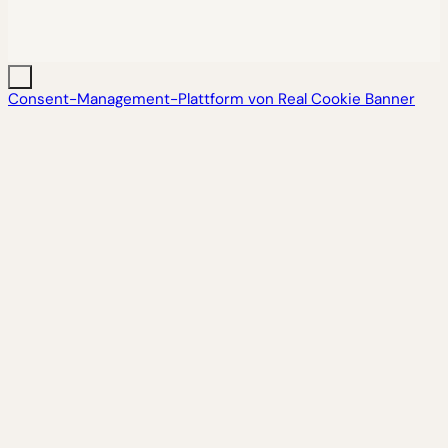
Consent-Management-Plattform von Real Cookie Banner