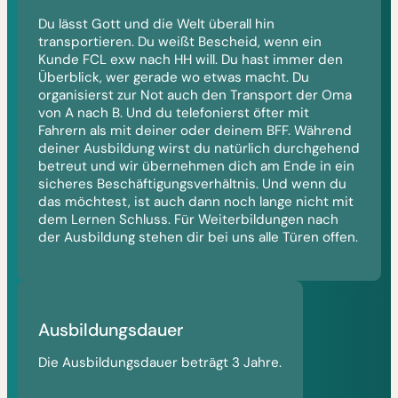
Du lässt Gott und die Welt überall hin
transportieren. Du weißt Bescheid, wenn ein
Kunde FCL exw nach HH will. Du hast immer den
Überblick, wer gerade wo etwas macht. Du
organisierst zur Not auch den Transport der Oma
von A nach B. Und du telefonierst öfter mit
Fahrern als mit deiner oder deinem BFF. Während
deiner Ausbildung wirst du natürlich durchgehend
betreut und wir übernehmen dich am Ende in ein
sicheres Beschäftigungsverhältnis. Und wenn du
das möchtest, ist auch dann noch lange nicht mit
dem Lernen Schluss. Für Weiterbildungen nach
der Ausbildung stehen dir bei uns alle Türen offen.
Ausbildungsdauer
Die Ausbildungsdauer beträgt 3 Jahre.