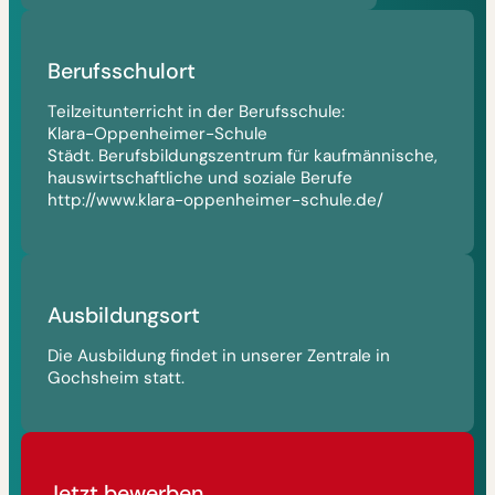
Berufsschulort
Teilzeitunterricht in der Berufsschule:
Klara-Oppenheimer-Schule
Städt. Berufsbildungszentrum für kaufmännische,
hauswirtschaftliche und soziale Berufe
http://www.klara-oppenheimer-schule.de/
Ausbildungsort
Die Ausbildung findet in unserer Zentrale in
Gochsheim statt.
Jetzt bewerben