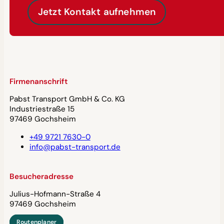
Jetzt Kontakt aufnehmen
Firmenanschrift
Pabst Transport GmbH & Co. KG
Industriestraße 15
97469 Gochsheim
+49 9721 7630-0
info@pabst-transport.de
Besucheradresse
Julius-Hofmann-Straße 4
97469 Gochsheim
Routenplaner