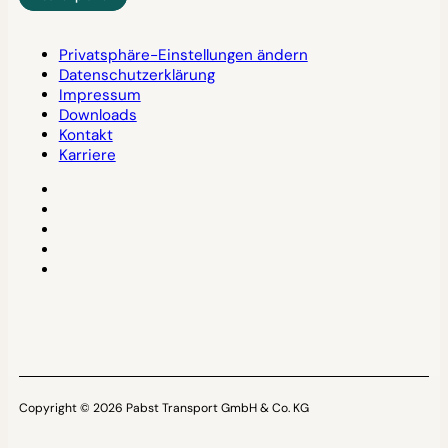
Privatsphäre-Einstellungen ändern
Datenschutzerklärung
Impressum
Downloads
Kontakt
Karriere
Copyright © 2026 Pabst Transport GmbH & Co. KG