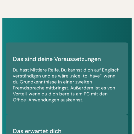
Das sind deine Voraussetzungen
Du hast Mittlere Reife. Du kannst dich auf Englisch
verständigen und es wäre „nice-to-have“, wenn
du Grundkenntnisse in einer zweiten
Fremdsprache mitbringst. Außerdem ist es von
Vorteil, wenn du dich bereits am PC mit den
Office-Anwendungen auskennst.
Das erwartet dich