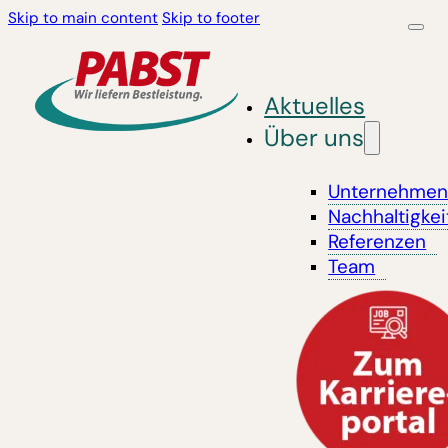
Skip to main content
Skip to footer
Aktuelles
Über uns
Unternehme
Nachhaltigkei
Referenzen
Team