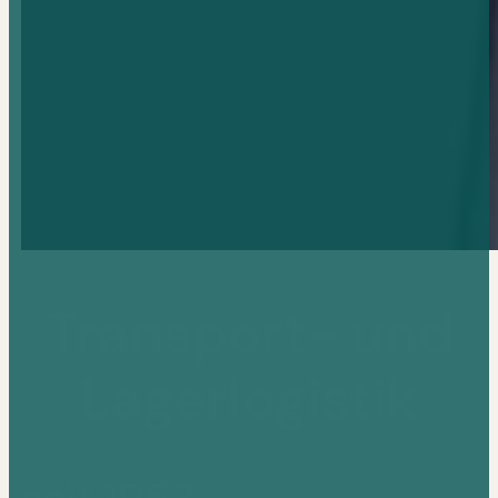
Transport- und