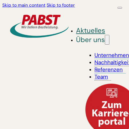
Skip to main content
Skip to footer
Aktuelles
Über uns
Unternehme
Nachhaltigkei
Referenzen
Team