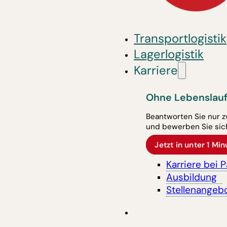
Transportlogistik
Lagerlogistik
Karriere
Ohne Lebenslauf
Beantworten Sie nur z
und bewerben Sie sich
Jetzt in unter 1 M
Karriere bei 
Ausbildung
Stellenangeb