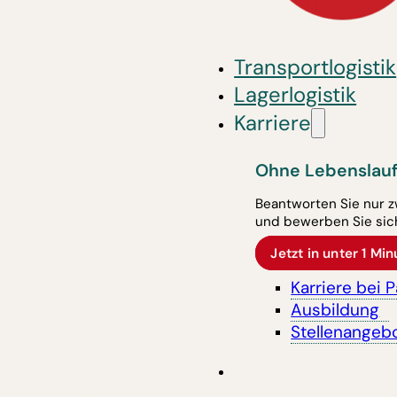
Transportlogistik
Lagerlogistik
Karriere
Ohne Lebenslauf
Beantworten Sie nur z
und bewerben Sie sich
Jetzt in unter 1 M
Karriere bei 
Ausbildung
Stellenangeb