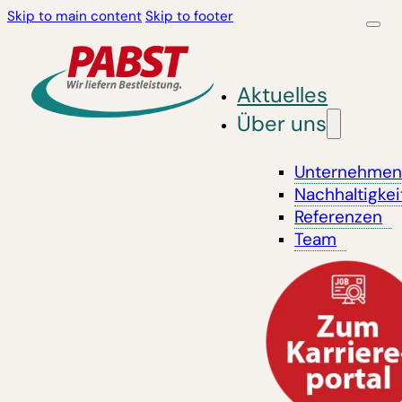
Skip to main content
Skip to footer
Aktuelles
Über uns
Unternehme
Nachhaltigkei
Referenzen
Team