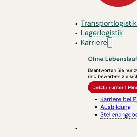
Transportlogistik
Lagerlogistik
Karriere
Ohne Lebenslauf
Beantworten Sie nur z
und bewerben Sie sich
Jetzt in unter 1 M
Karriere bei 
Ausbildung
Stellenangeb