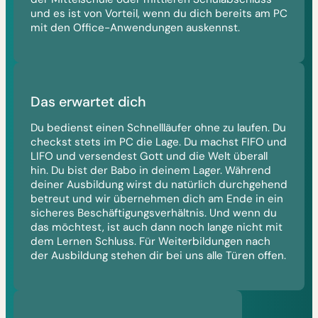
und es ist von Vorteil, wenn du dich bereits am PC
mit den Office-Anwendungen auskennst.
Das erwartet dich
Du bedienst einen Schnellläufer ohne zu laufen. Du
checkst stets im PC die Lage. Du machst FIFO und
LIFO und versendest Gott und die Welt überall
hin. Du bist der Babo in deinem Lager. Während
deiner Ausbildung wirst du natürlich durchgehend
betreut und wir übernehmen dich am Ende in ein
sicheres Beschäftigungsverhältnis. Und wenn du
das möchtest, ist auch dann noch lange nicht mit
dem Lernen Schluss. Für Weiterbildungen nach
der Ausbildung stehen dir bei uns alle Türen offen.