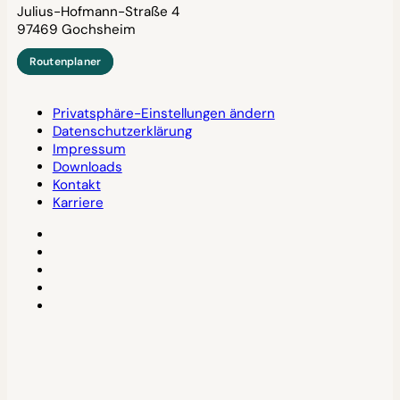
Julius-Hofmann-Straße 4
97469 Gochsheim
Routenplaner
Privatsphäre-Einstellungen ändern
Datenschutzerklärung
Impressum
Downloads
Kontakt
Karriere