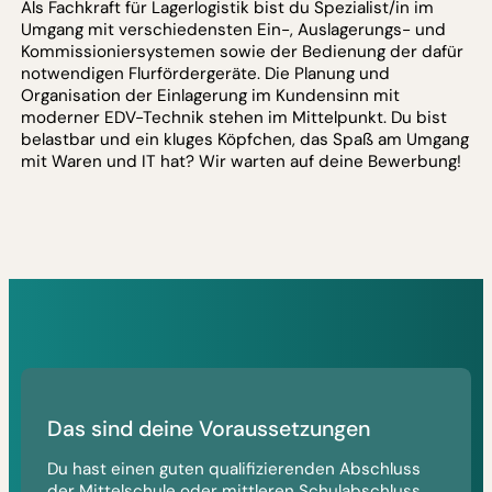
Als Fachkraft für Lagerlogistik bist du Spezialist/in im
Umgang mit verschiedensten Ein-, Auslagerungs- und
Kommissioniersystemen sowie der Bedienung der dafür
notwendigen Flurfördergeräte. Die Planung und
Organisation der Einlagerung im Kundensinn mit
moderner EDV-Technik stehen im Mittelpunkt. Du bist
belastbar und ein kluges Köpfchen, das Spaß am Umgang
mit Waren und IT hat? Wir warten auf deine Bewerbung!
Das sind deine Voraussetzungen
Du hast einen guten qualifizierenden Abschluss
der Mittelschule oder mittleren Schulabschluss