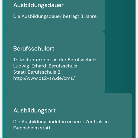
Ausbildungsdauer
Die Ausbildungsdauer beträgt 3 Jahre.
Berufsschulort
Teilzeitunterricht an der Berufsschule:
Ludwig-Erhard-Berufsschule
Staatl. Berufsschule 2
http://www.bs2-sw.de/cms/
Ausbildungsort
Die Ausbildung findet in unserer Zentrale in
Gochsheim statt.