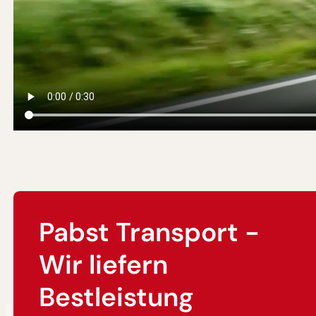
Pabst Transport -
Wir liefern
Bestleistung