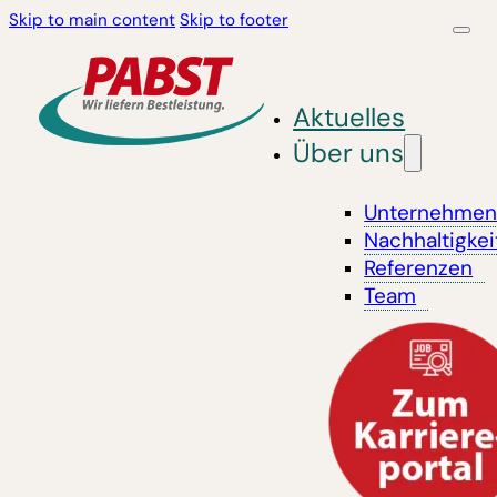
Skip to main content
Skip to footer
Aktuelles
Über uns
Unternehme
Nachhaltigkei
Referenzen
Team