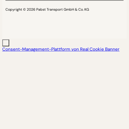
Copyright © 2026 Pabst Transport GmbH & Co. KG
Consent-Management-Plattform von Real Cookie Banner