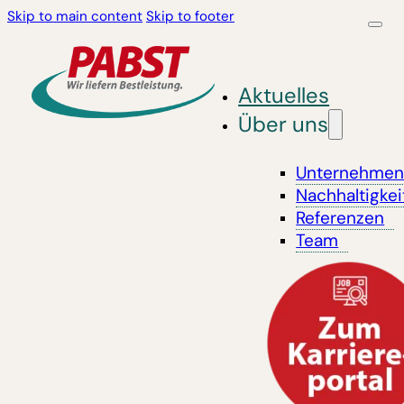
Skip to main content
Skip to footer
Aktuelles
Über uns
Unternehme
Nachhaltigkei
Referenzen
Team