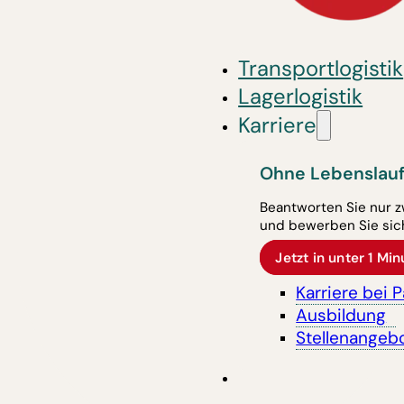
Transportlogistik
Lagerlogistik
Karriere
Ohne Lebenslauf
Beantworten Sie nur z
und bewerben Sie sich
Jetzt in unter 1 M
Karriere bei 
Ausbildung
Stellenangeb