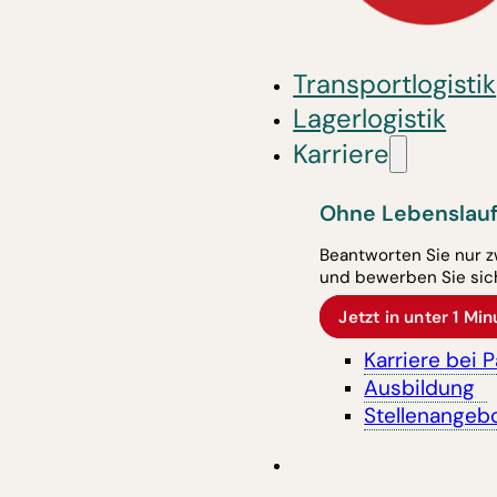
Transportlogistik
Lagerlogistik
Karriere
Ohne Lebenslauf
Beantworten Sie nur z
und bewerben Sie sich
Jetzt in unter 1 M
Karriere bei 
Ausbildung
Stellenangeb