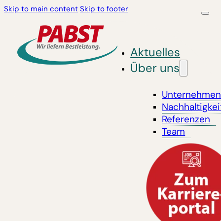
Skip to main content
Skip to footer
Aktuelles
Über uns
Unternehme
Nachhaltigkei
Referenzen
Team